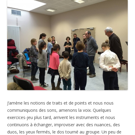
J’amène les notions de traits et de points et nous nous
communiquons des sons, amenons la voix. Quelques
exercices-jeu plus tard, arrivent les instruments et nous
continuons à échanger, improviser avec des nuances, des
duos, les yeux fermés, le dos tourné au groupe. Un peu de