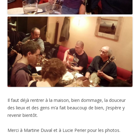
Il faut déjà rentrer à la maison, bien dommage, la douceur
des lieux et des gens m’a fait beaucoup de bien, j’espère y
revenir bientôt.
Merci à Martine Duval et à Lucie Perier pour les photos.