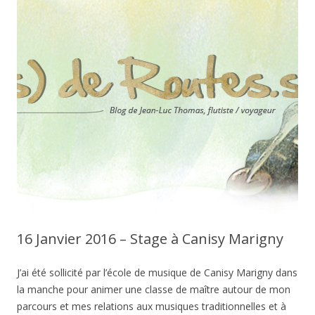
16 Janvier 2016 – Stage à Canisy Marigny
J’ai été sollicité par l’école de musique de Canisy Marigny dans
la manche pour animer une classe de maître autour de mon
parcours et mes relations aux musiques traditionnelles et à