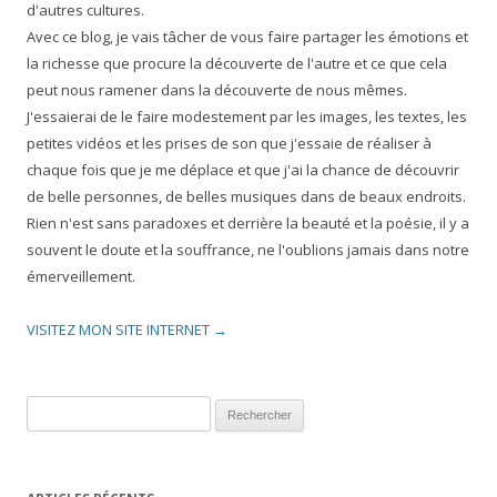
d'autres cultures.
Avec ce blog, je vais tâcher de vous faire partager les émotions et
la richesse que procure la découverte de l'autre et ce que cela
peut nous ramener dans la découverte de nous mêmes.
J'essaierai de le faire modestement par les images, les textes, les
petites vidéos et les prises de son que j'essaie de réaliser à
chaque fois que je me déplace et que j'ai la chance de découvrir
de belle personnes, de belles musiques dans de beaux endroits.
Rien n'est sans paradoxes et derrière la beauté et la poésie, il y a
souvent le doute et la souffrance, ne l'oublions jamais dans notre
émerveillement.
VISITEZ MON SITE INTERNET →
Rechercher :