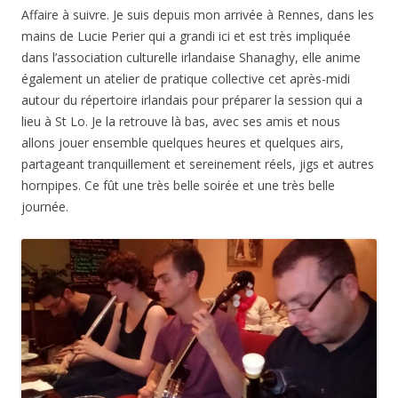
Affaire à suivre. Je suis depuis mon arrivée à Rennes, dans les
mains de Lucie Perier qui a grandi ici et est très impliquée
dans l’association culturelle irlandaise Shanaghy, elle anime
également un atelier de pratique collective cet après-midi
autour du répertoire irlandais pour préparer la session qui a
lieu à St Lo. Je la retrouve là bas, avec ses amis et nous
allons jouer ensemble quelques heures et quelques airs,
partageant tranquillement et sereinement réels, jigs et autres
hornpipes. Ce fût une très belle soirée et une très belle
journée.