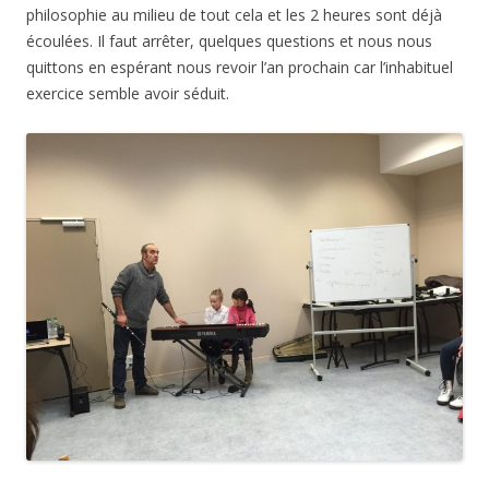
philosophie au milieu de tout cela et les 2 heures sont déjà
écoulées. Il faut arrêter, quelques questions et nous nous
quittons en espérant nous revoir l’an prochain car l’inhabituel
exercice semble avoir séduit.