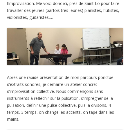
l’improvisation. Me voici donc ici, près de Saint Lo pour faire
travailler des jeunes (parfois très jeunes) pianistes, flûtistes,
violonistes, guitaristes,…
Après une rapide présentation de mon parcours ponctué
d’extraits sonores, je démarre un atelier concret
d’improvisation collective. Nous commençons sans
instruments à réfléchir sur la pulsation, s’imprégner de la
pulsation, définir une pulse collective, puis la divisons, 4
temps, 3 temps, on change les accents, on tape dans les
mains.