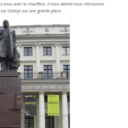
z-vous avec le chauffeur, il nous attend nous retrouvons
sur Olzstyn sur une grande place.