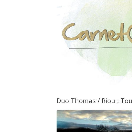
Duo Thomas / Riou : To