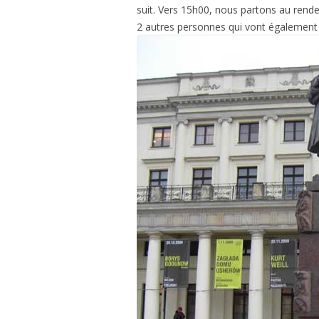
suit. Vers 15h00, nous partons au rende
2 autres personnes qui vont également 