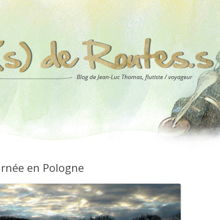
urnée en Pologne