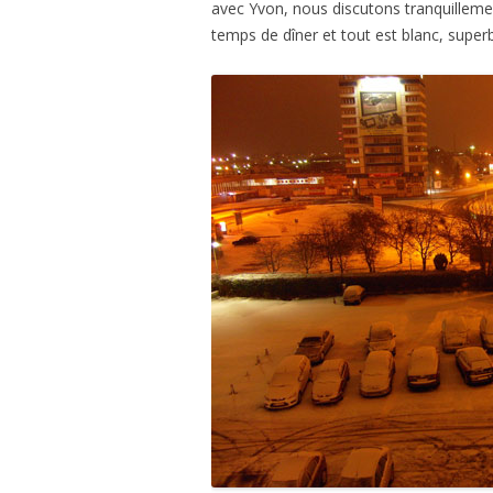
avec Yvon, nous discutons tranquilleme
temps de dîner et tout est blanc, superb