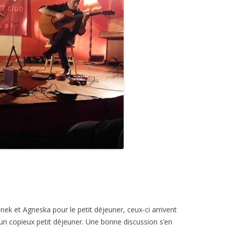
anek et Agneska pour le petit déjeuner, ceux-ci arrivent
un copieux petit déjeuner. Une bonne discussion s’en