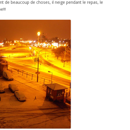
nt de beaucoup de choses, il neige pendant le repas, le
e!!!