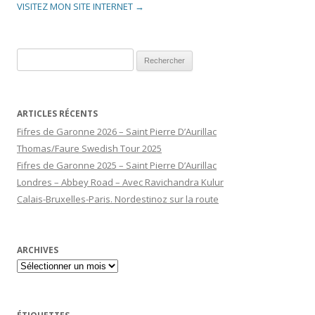
VISITEZ MON SITE INTERNET →
Rechercher :
ARTICLES RÉCENTS
Fifres de Garonne 2026 – Saint Pierre D’Aurillac
Thomas/Faure Swedish Tour 2025
Fifres de Garonne 2025 – Saint Pierre D’Aurillac
Londres – Abbey Road – Avec Ravichandra Kulur
Calais-Bruxelles-Paris. Nordestinoz sur la route
ARCHIVES
Archives