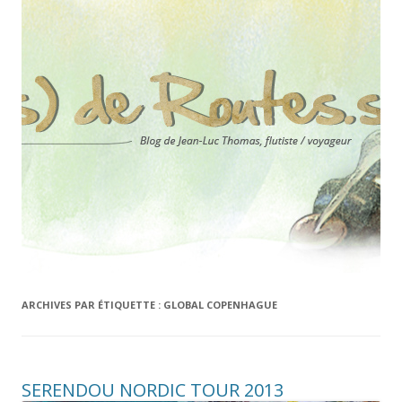
ARCHIVES PAR ÉTIQUETTE :
GLOBAL COPENHAGUE
SERENDOU NORDIC TOUR 2013