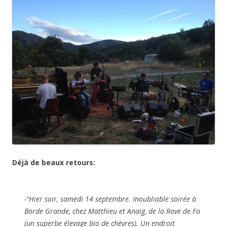
Déjà de beaux retours:
-“Hier soir, samedi 14 septembre. Inoubliable soirée à
Borde Grande, chez Matthieu et Anaïg, de la Rove de Fa
(un superbe élevage bio de chèvres). Un endroit