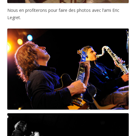
Nous en profiterons pour faire des photos avec l’ami Eric
Legret.