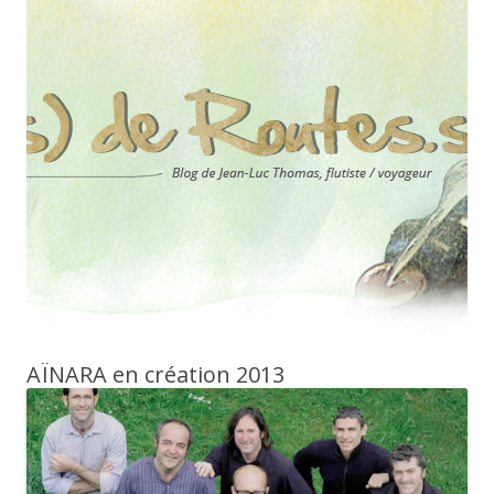
AÏNARA en création 2013