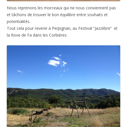
Nous reprenons les morceaux qui ne nous conviennent pas
et tâchons de trouver le bon équilibre entre souhaits et
potentialités.
Tout cela pour revenir à Perpignan, au Festival “Jazzèbre” et
la Rove de Fa dans les Corbières.