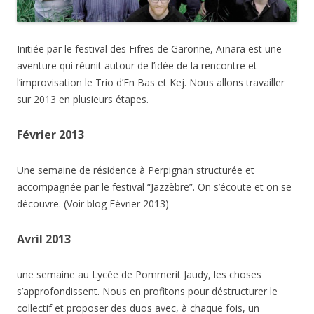
Initiée par le festival des Fifres de Garonne, Aïnara est une
aventure qui réunit autour de l’idée de la rencontre et
l’improvisation le Trio d’En Bas et Kej. Nous allons travailler
sur 2013 en plusieurs étapes.
Février 2013
Une semaine de résidence à Perpignan structurée et
accompagnée par le festival “Jazzèbre”. On s’écoute et on se
découvre. (Voir blog Février 2013)
Avril 2013
une semaine au Lycée de Pommerit Jaudy, les choses
s’approfondissent. Nous en profitons pour déstructurer le
collectif et proposer des duos avec, à chaque fois, un