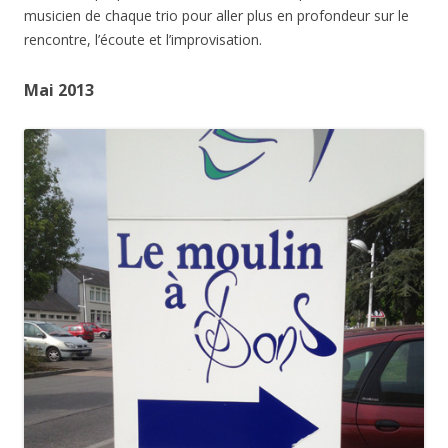
musicien de chaque trio pour aller plus en profondeur sur le
rencontre, l’écoute et l’improvisation.
Mai 2013