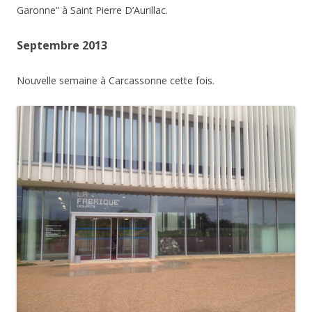
Garonne” à Saint Pierre D’Aurillac.
Septembre 2013
Nouvelle semaine à Carcassonne cette fois.