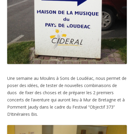
Une semaine au Moulins à Sons de Loudéac, nous permet de
poser des idées, de tester de nouvelles combinaisons de
duos de fixer des choses et de préparer les 2 premiers
concerts de l’aventure qui auront lieu à Mur de Bretagne et à
Pommerit Jaudy dans le cadre du Festival “Objectif 373”
D’itinéraires Bis.