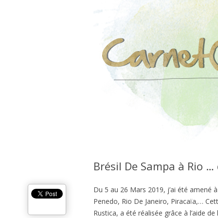
Brésil De Sampa à Rio …
Du 5 au 26 Mars 2019, j’ai été amené à 
Penedo, Rio De Janeiro, Piracaïa,… Cet
Rustica, a été réalisée grâce à l’aide de 