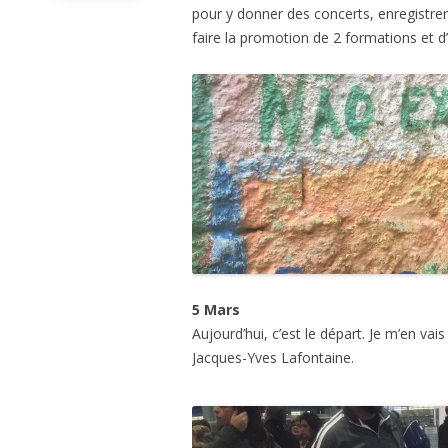
pour y donner des concerts, enregistre
faire la promotion de 2 formations et d
5 Mars
Aujourd’hui, c’est le départ. Je m’en va
Jacques-Yves Lafontaine.