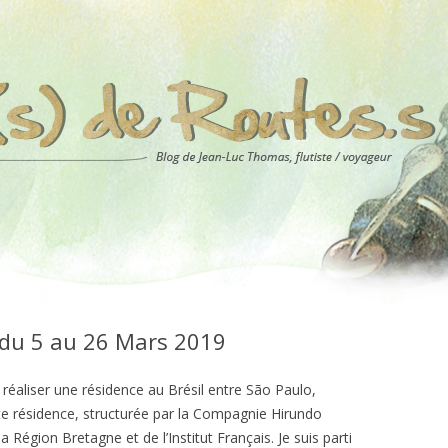
 du 5 au 26 Mars 2019
réaliser une résidence au Brésil entre São Paulo,
te résidence, structurée par la Compagnie Hirundo
la Région Bretagne et de l’Institut Français. Je suis parti