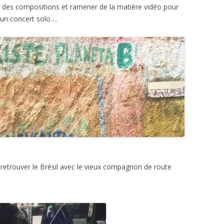
r des compositions et ramener de la matière vidéo pour
’un concert solo….
is retrouver le Brésil avec le vieux compagnon de route